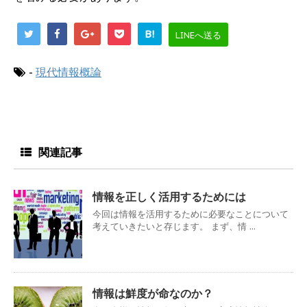
B!
LINEへ送る
-
現代情報概論
関連記事
情報を正しく活用するためには
今回は情報を活用するために必要なことについて
考えていきたいと存じます。 まず、情 ...
情報は鮮度が命なのか？