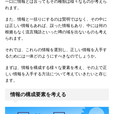
一口に情報とは言ってもその種類は様々なものが考えら
れます。
また、情報と一括りにするのは賢明ではなく、その中に
は正しい情報もあれば、誤った情報もあり、中には何の
根拠もなく流言飛語といった噂の域を出ないものも考え
られます。
それでは、これらの情報を選別し、正しい情報を入手す
るためには一体どのようにすべきなのでしょうか。
まずは、情報を構成する様々な要素を考え、その上で正
しい情報を入手する方法について考えていきたいと存じ
ます。
情報の構成要素を考える