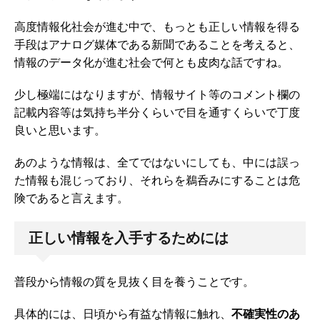
高度情報化社会が進む中で、もっとも正しい情報を得る
手段はアナログ媒体である新聞であることを考えると、
情報のデータ化が進む社会で何とも皮肉な話ですね。
少し極端にはなりますが、情報サイト等のコメント欄の
記載内容等は気持ち半分くらいで目を通すくらいで丁度
良いと思います。
あのような情報は、全てではないにしても、中には誤っ
た情報も混じっており、それらを鵜呑みにすることは危
険であると言えます。
正しい情報を入手するためには
普段から情報の質を見抜く目を養うことです。
具体的には、日頃から有益な情報に触れ、
不確実性のあ