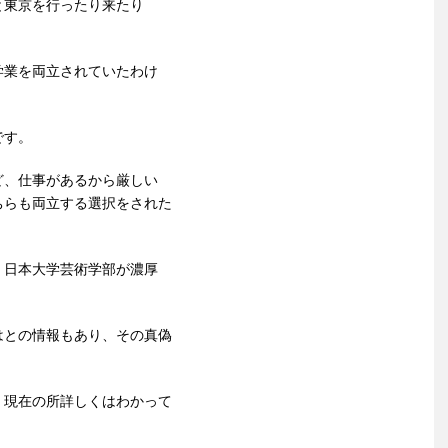
と東京を行ったり来たり
学業を両立されていたわけ
です。
ど、仕事があるから厳しい
ちらも両立する選択をされた
、日本大学芸術学部が濃厚
はとの情報もあり、その真偽
、現在の所詳しくはわかって