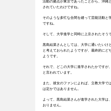
活動の拠点が東京であったことから、沖縄
されていたわけですね。
そのような多忙な合間を縫って芸能活動と
ですね。
そして、大学進学と同時に上京されたそう
黒島結菜さんとしては、大学に通いたいけ
と考えておられたようですが、最終的にど
ようです。
それで、どこの大学に進学されたかですが
と言われています。
また、彼女のファンによれば、立教大学で
は定かではありません。
よって、黒島結菜さんが進学された大学は
おりません。