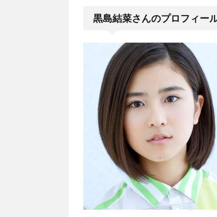
黒島結菜さんのプロフィー